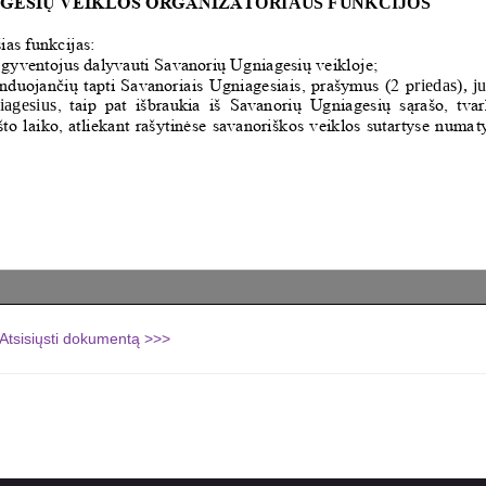
Atsisiųsti dokumentą >>>