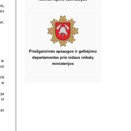
Priešgaisrinės apsaugos ir gelbėjimo
departamentas prie vidaus reikalų
ministerijos